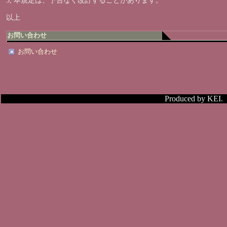
5, 本規定は、予告なく改訂することがあります。
以上
お問い合わせ
お問い合わせ
Produced by KEI.